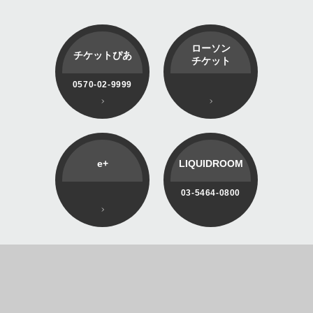
ローソン
チケットぴあ
チケット
0570-02-9999
e+
LIQUIDROOM
03-5464-0800