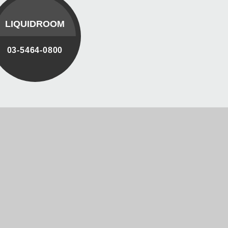
LIQUIDROOM
03-5464-0800