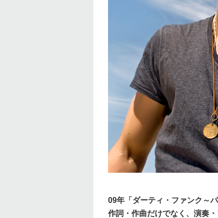
09年「ダーティ・ファンク～
作詞・作曲だけでなく、演奏・