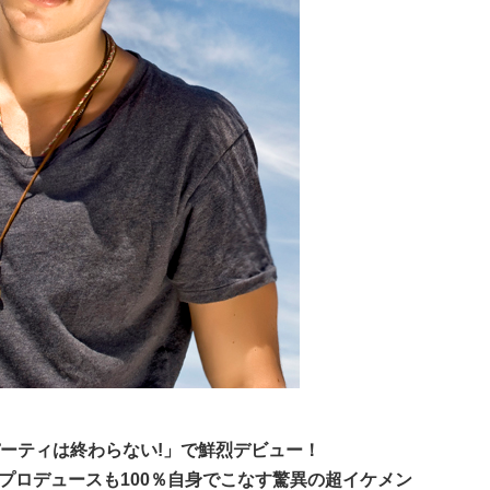
パーティは終わらない!」で鮮烈デビュー！
プロデュースも100％自身でこなす驚異の超イケメン