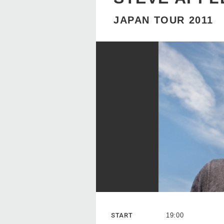
JAPAN TOUR 2011
START
19:00