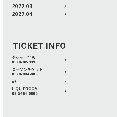
2027.03
2027.04
TICKET INFO
チケットぴあ
0570-02-9999
ローソンチケット
0570-084-003
e+
LIQUIDROOM
03-5464-0800