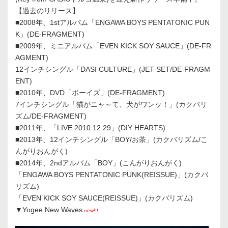
【過去のリリース】
■2008年、1stアルバム「ENGAWA BOYS PENTATONIC PUN
K」(DE-FRAGMENT)
■2009年、ミニアルバム「EVEN KICK SOY SAUCE」(DE-FR
AGMENT)
12インチシングル「DASI CULTURE」(JET SET/DE-FRAGM
ENT)
■2010年、DVD「ボーイズ」(DE-FRAGMENT)
7インチシングル「猫がニャ～て、犬がワンッ！」(カクバリ
ズム/DE-FRAGMENT)
■2011年、「LIVE 2010.12.29」(DIY HEARTS)
■2013年、12インチシングル「BOY/お茶」(カクバリズム/こ
んがりおんがく)
■2014年、2ndアルバム「BOY」(こんがりおんがく)
「ENGAWA BOYS PENTATONIC PUNK(REISSUE)」(カクバ
リズム)
「EVEN KICK SOY SAUCE(REISSUE)」(カクバリズム)
▼Yogee New Waves
new!!!