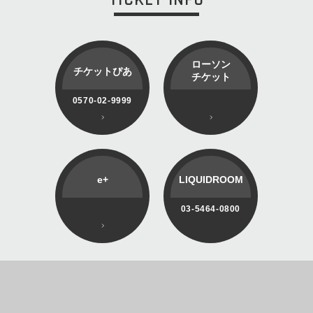
ローソン
チケットぴあ
チケット
0570-02-9999
e+
LIQUIDROOM
03-5464-0800