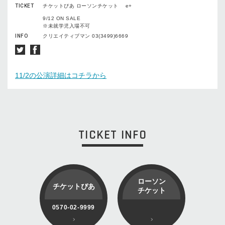
TICKET
チケットぴあ ローソンチケット e+
9/12 ON SALE
※未就学児入場不可
INFO
クリエイティブマン 03(3499)6669
11/2の公演詳細はコチラから
TICKET INFO
ローソン
チケットぴあ
チケット
0570-02-9999