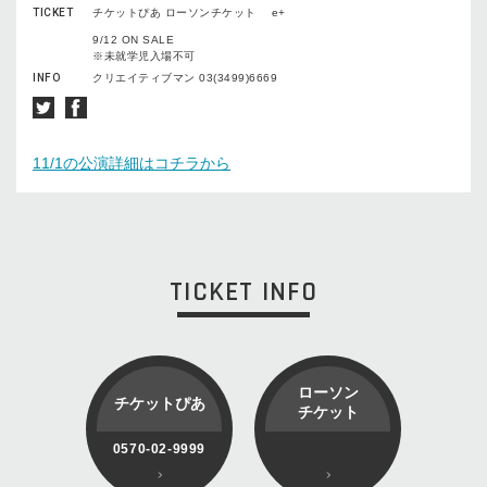
TICKET
チケットぴあ ローソンチケット e+
9/12 ON SALE
※未就学児入場不可
INFO
クリエイティブマン 03(3499)6669
11/1の公演詳細はコチラから
TICKET INFO
ローソン
チケットぴあ
チケット
0570-02-9999