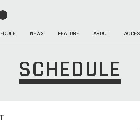
EDULE
NEWS
FEATURE
ABOUT
ACCES
SCHEDULE
T