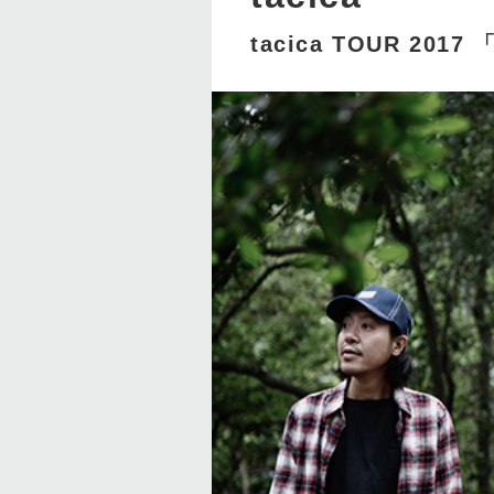
tacica TOUR 2017