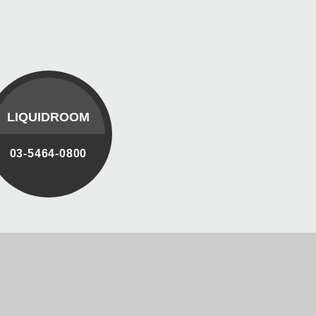
LIQUIDROOM
03-5464-0800