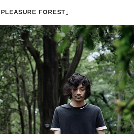
 「PLEASURE FOREST」