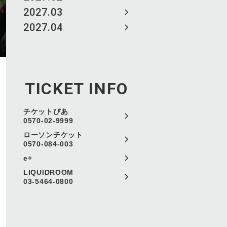
2027.03
2027.04
TICKET INFO
チケットぴあ
0570-02-9999
ローソンチケット
0570-084-003
e+
LIQUIDROOM
03-5464-0800