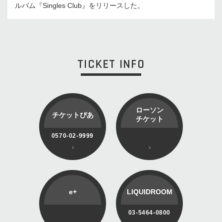
ルバム『Singles Club』をリリースした。
TICKET INFO
ローソン
チケットぴあ
チケット
0570-02-9999
e+
LIQUIDROOM
03-5464-0800