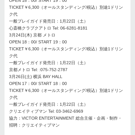
OPEN 18：00/ START 19：00
TICKET￥6,300（オールスタンディング/税込）別途1ドリン
ク代
一般プレイガイド発売日：1月22日（土）
心斎橋クラブクアトロ Tel: 06-6281-8181
3月24日(木) 京都 メトロ
OPEN 18：00/ START 19：00
TICKET￥6,300（オールスタンディング/税込）別途1ドリン
ク代
一般プレイガイド発売日：1月22日（土）
京都メトロ Tel: :075-752-2787
3月26日(土) 横浜 BAY HALL
OPEN 17：00/ START 18：00
TICKET￥6,300（オールスタンディング/税込）別途1ドリン
ク代
一般プレイガイド発売日：1月22日（土）
クリエイティブマン Tel: 03-3462-6969
協力：VICTOR ENTERTAINMENT 総合主催・企画・制作・
招聘：クリエイティブマン