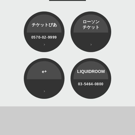
ローソン
チケットぴあ
チケット
0570-02-9999
e+
LIQUIDROOM
03-5464-0800