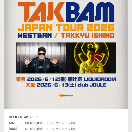
OPEN / START
23:00
ADV
¥6,600(税込・ドリンクチャージ別)
DOOR
¥7,500(税込・ドリンクチャージ別)