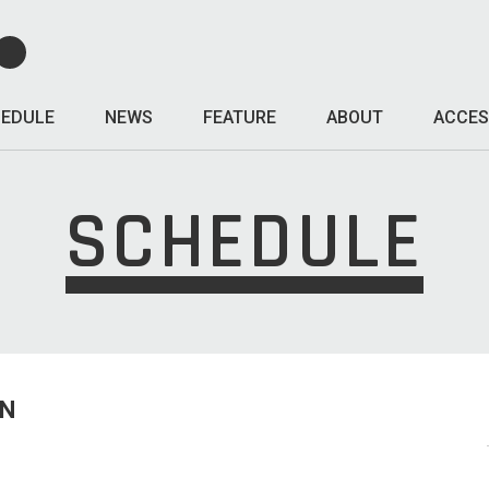
EDULE
NEWS
FEATURE
ABOUT
ACCES
SCHEDULE
UN