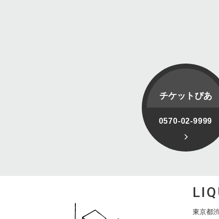
チケットぴあ
0570-02-9999
LI
東京都渋