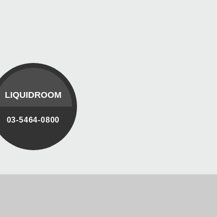
LIQUIDROOM
03-5464-0800