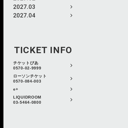
2027.03
2027.04
TICKET INFO
チケットぴあ
0570-02-9999
ローソンチケット
0570-084-003
e+
LIQUIDROOM
03-5464-0800