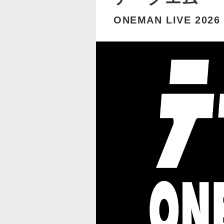
ONEMAN LIVE 2026