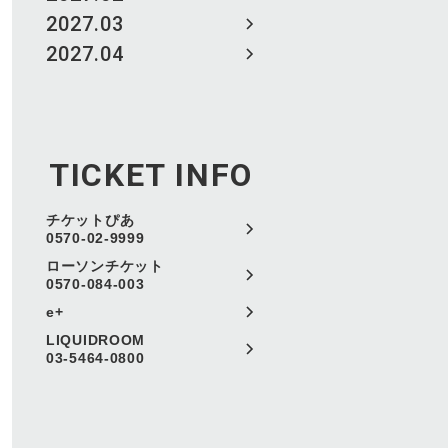
2027.03
2027.04
TICKET INFO
チケットぴあ
0570-02-9999
ローソンチケット
0570-084-003
e+
LIQUIDROOM
03-5464-0800