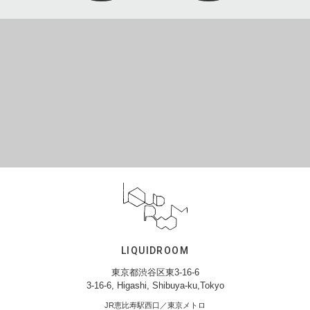
LIQUIDROOM
東京都渋谷区東3-16-6
3-16-6, Higashi, Shibuya-ku,Tokyo
JR恵比寿駅西口／東京メトロ