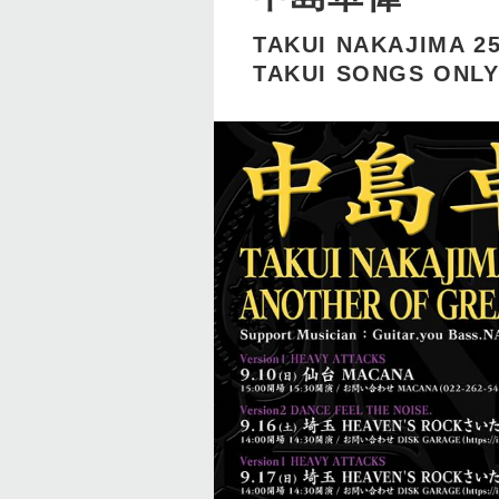
TAKUI NAKAJIMA 2
TAKUI SONGS ONLY