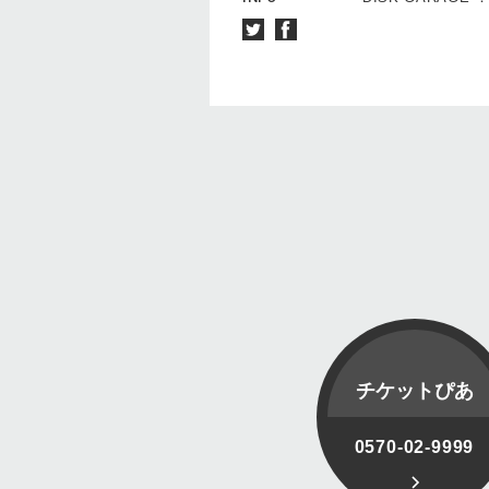
チケットぴあ
0570-02-9999