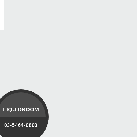
LIQUIDROOM
03-5464-0800