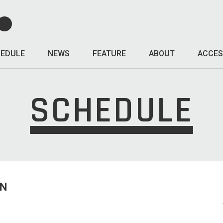
EDULE
NEWS
FEATURE
ABOUT
ACCES
SCHEDULE
UN