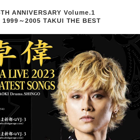
5TH ANNIVERSARY Volume.1
 1999～2005 TAKUI THE BEST