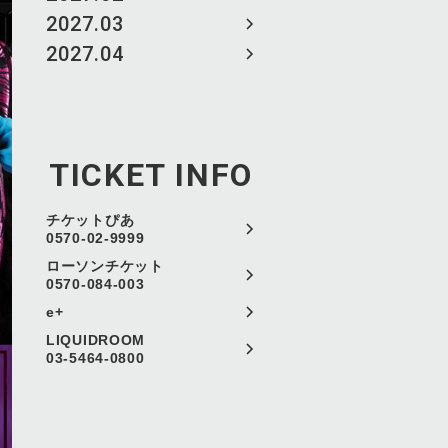
2027.03
2027.04
TICKET INFO
チケットぴあ
0570-02-9999
ローソンチケット
0570-084-003
e+
LIQUIDROOM
03-5464-0800