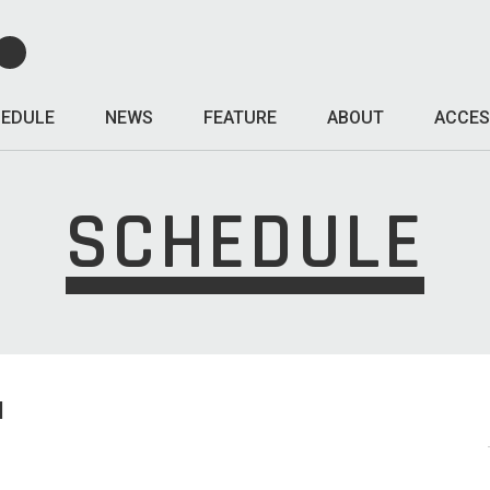
EDULE
NEWS
FEATURE
ABOUT
ACCES
SCHEDULE
I