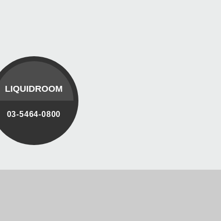
LIQUIDROOM
03-5464-0800