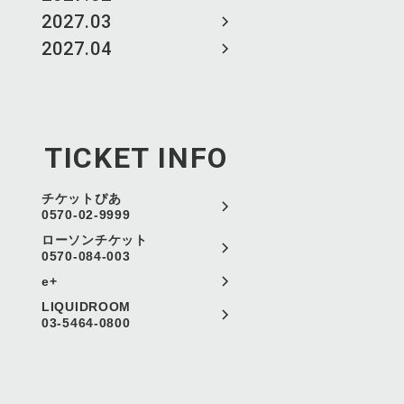
2027.03
2027.04
TICKET INFO
チケットぴあ
0570-02-9999
ローソンチケット
0570-084-003
e+
LIQUIDROOM
03-5464-0800