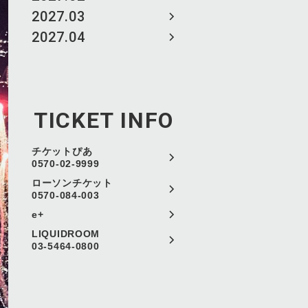
2027.03
2027.04
TICKET INFO
チケットぴあ
0570-02-9999
ローソンチケット
0570-084-003
e+
LIQUIDROOM
03-5464-0800