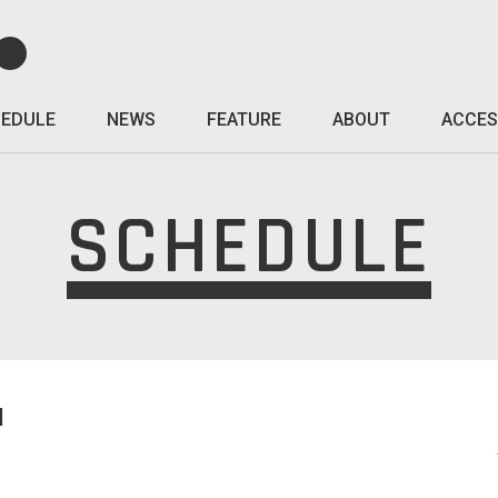
EDULE
NEWS
FEATURE
ABOUT
ACCES
SCHEDULE
I