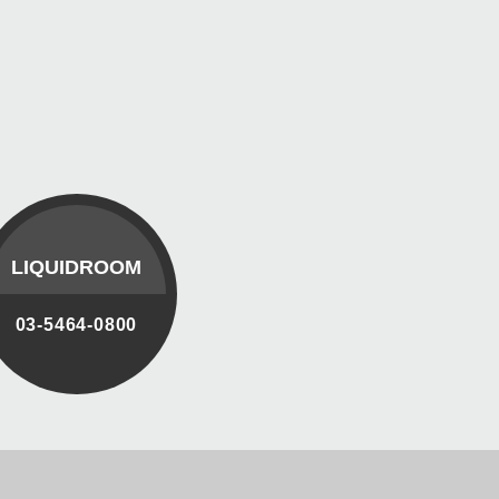
LIQUIDROOM
03-5464-0800