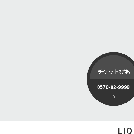
チケットぴあ
0570-02-9999
LI