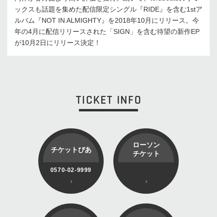
ックスも話題を集めた配信限定シングル『RIDE』を含む1stア
ルバム『NOT IN ALMIGHTY』を2018年10月にリリース。今
年の4月に配信リリースされた「SIGN」を含む待望の新作EP
が10月2日にリリース決定！
TICKET INFO
ローソン
チケットぴあ
チケット
0570-02-9999