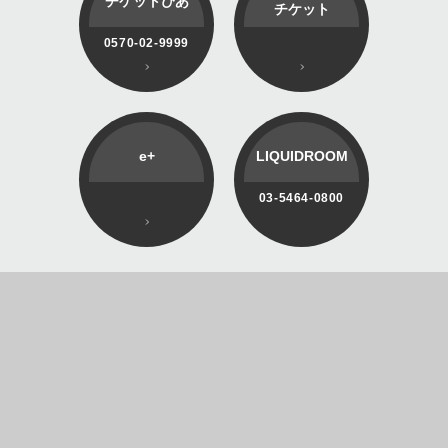
チケットぴあ
チケット
0570-02-9999
e+
LIQUIDROOM
03-5464-0800