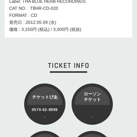
Label: THA BLUE HERB RECORDINGS
CAT NO. : TBHR-CD-020
FORMAT : CD
発売日 : 2012.05.09 (水)
価格 : 3,150円 (税込) / 3,000円 (税抜)
TICKET INFO
ローソン
チケットぴあ
チケット
0570-02-9999