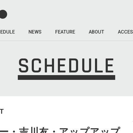
EDULE
NEWS
FEATURE
ABOUT
ACCES
SCHEDULE
T
ボー・吉川友・アップアップ