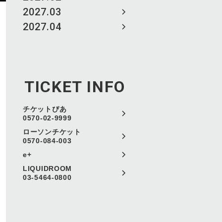
2027.03
2027.04
TICKET INFO
チケットぴあ
0570-02-9999
ローソンチケット
0570-084-003
e+
LIQUIDROOM
03-5464-0800