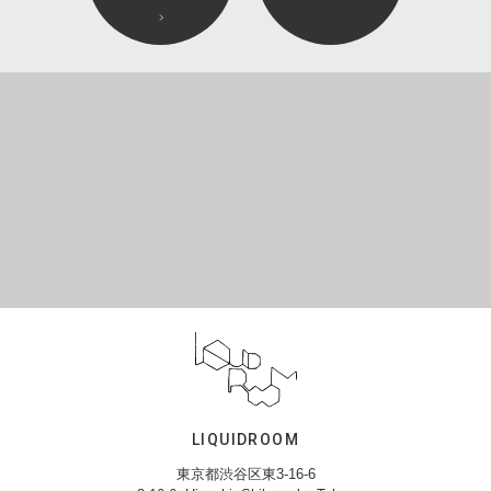
LIQUIDROOM
東京都渋谷区東3-16-6