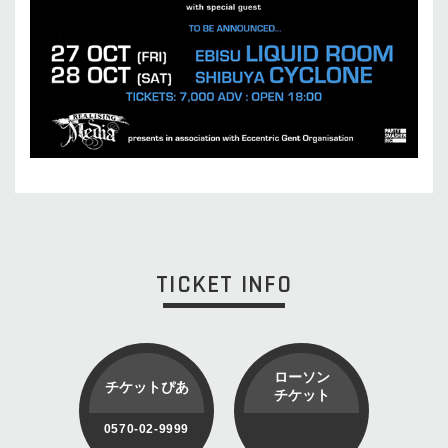
TICKET INFO
ローソン
チケットぴあ
チケット
0570-02-9999