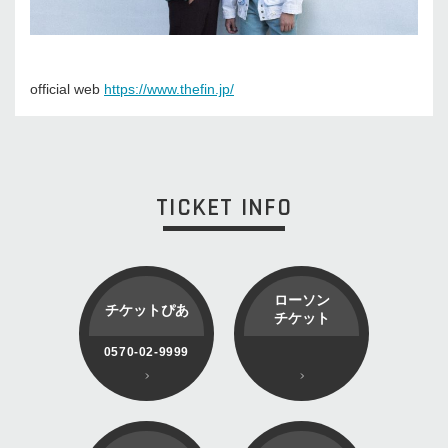
official web
https://www.thefin.jp/
TICKET INFO
ローソン
チケットぴあ
チケット
0570-02-9999