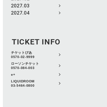
2027.03
2027.04
TICKET INFO
チケットぴあ
0570-02-9999
ローソンチケット
0570-084-003
e+
LIQUIDROOM
03-5464-0800