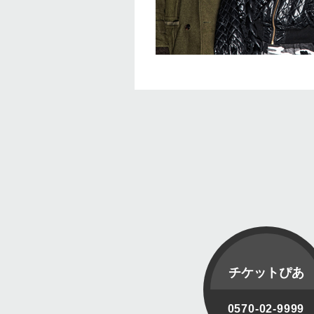
チケットぴあ
0570-02-9999