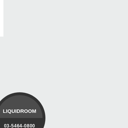
LIQUIDROOM
03-5464-0800