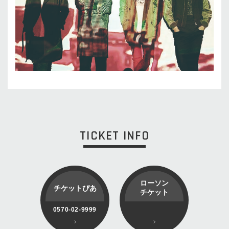
TICKET INFO
ローソン
チケットぴあ
チケット
0570-02-9999