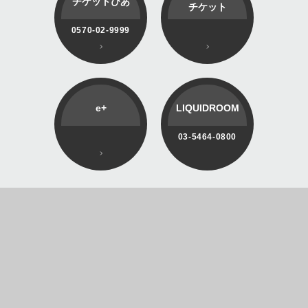
チケットぴあ
チケット
0570-02-9999
e+
LIQUIDROOM
03-5464-0800