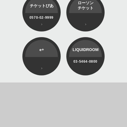
ローソン
チケットぴあ
チケット
0570-02-9999
e+
LIQUIDROOM
03-5464-0800