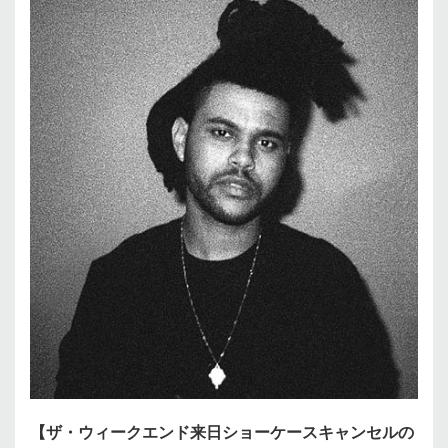
【ザ・ウィークエンド来日ショーケースキャンセルの