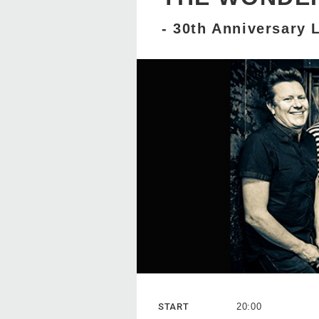
- 30th Anniversary L
START
20:00