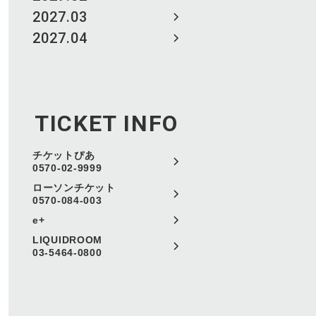
2027.03
2027.04
TICKET INFO
チケットぴあ
0570-02-9999
ローソンチケット
0570-084-003
e+
LIQUIDROOM
03-5464-0800