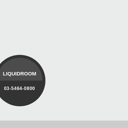
LIQUIDROOM
03-5464-0800