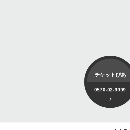
チケットぴあ
0570-02-9999