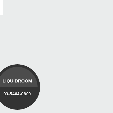
LIQUIDROOM
03-5464-0800