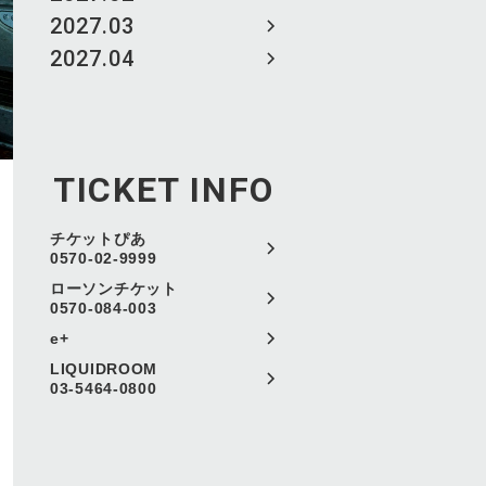
2027.03
2027.04
TICKET INFO
チケットぴあ
0570-02-9999
ローソンチケット
0570-084-003
e+
LIQUIDROOM
03-5464-0800