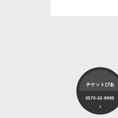
チケットぴあ
0570-02-9999