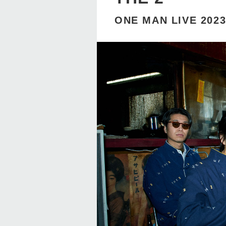
ONE MAN LIVE 2