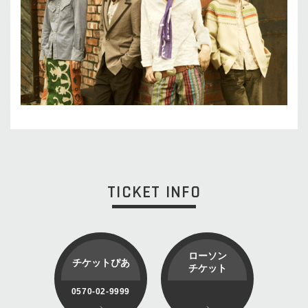
TICKET INFO
ローソン
チケットぴあ
チケット
0570-02-9999