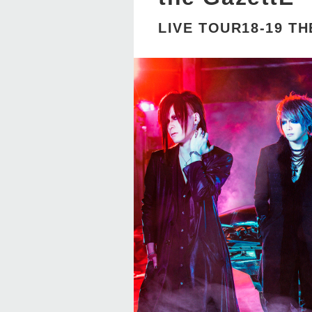
LIVE TOUR18-19 