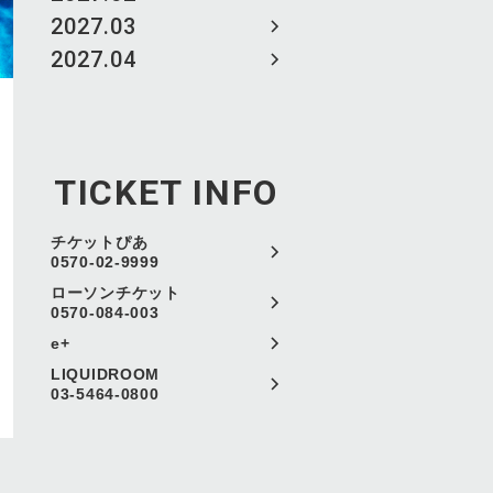
2027.03
2027.04
TICKET INFO
チケットぴあ
0570-02-9999
ローソンチケット
0570-084-003
e+
LIQUIDROOM
03-5464-0800