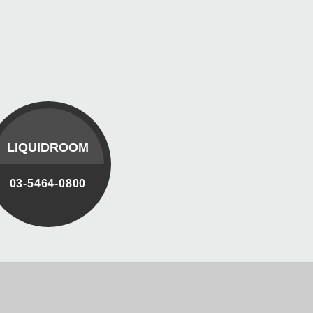
LIQUIDROOM
03-5464-0800