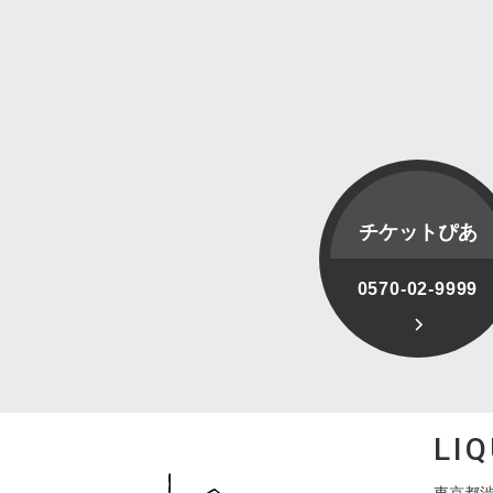
チケットぴあ
0570-02-9999
LI