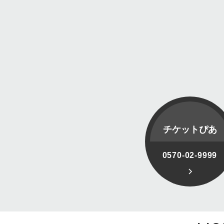
チケットぴあ
0570-02-9999