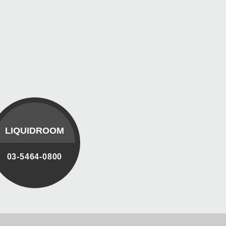
LIQUIDROOM
03-5464-0800