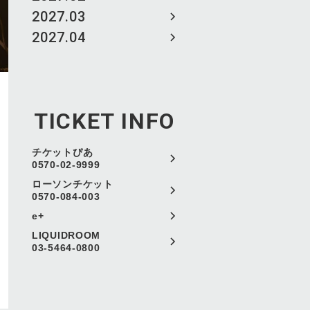
2027.03
2027.04
TICKET INFO
チケットぴあ
0570-02-9999
ローソンチケット
0570-084-003
e+
LIQUIDROOM
03-5464-0800