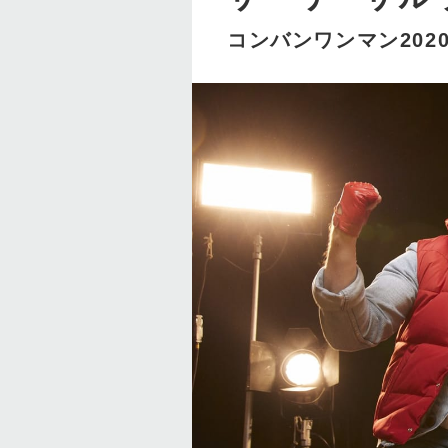
コンバンワンマン202