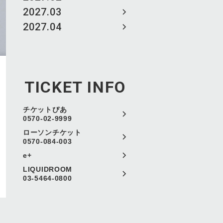
2027.03
2027.04
TICKET INFO
チケットぴあ
0570-02-9999
ローソンチケット
0570-084-003
e+
LIQUIDROOM
03-5464-0800