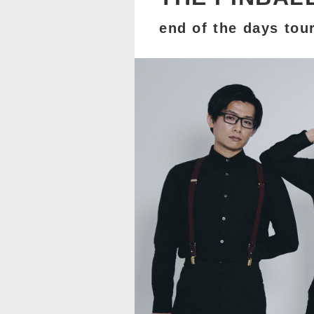
end of the days tou