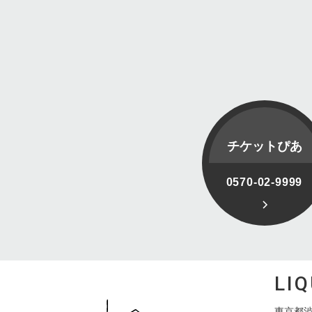
チケットぴあ
0570-02-9999
LI
東京都渋