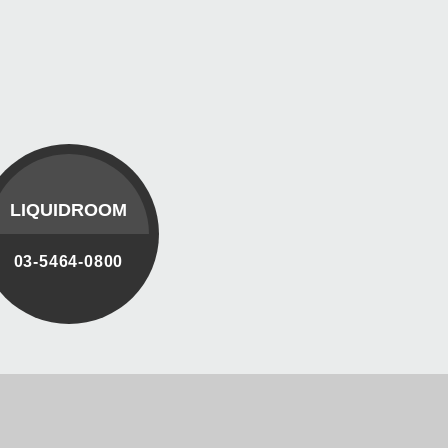
LIQUIDROOM
03-5464-0800