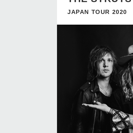
JAPAN TOUR 2020