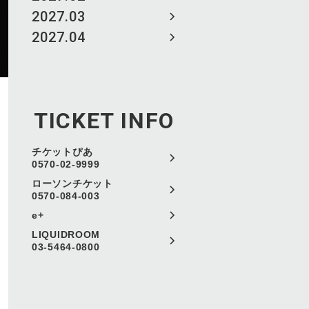
2027.03
2027.04
TICKET INFO
チケットぴあ
0570-02-9999
ローソンチケット
0570-084-003
e+
LIQUIDROOM
03-5464-0800