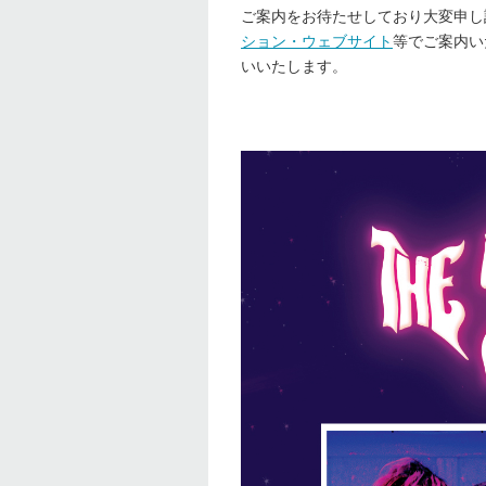
ご案内をお待たせしており大変申し
ション・ウェブサイト
等でご案内い
いいたします。