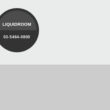
LIQUIDROOM
03-5464-0800