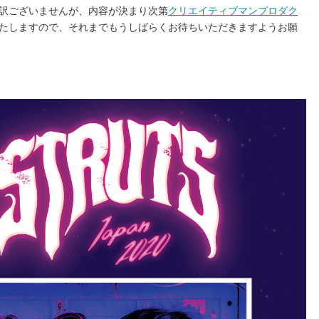
訳ございませんが、内容が決まり次第
クリエイティブマンプロダク
たしますので、それまでもうしばらくお待ちいただきますようお願