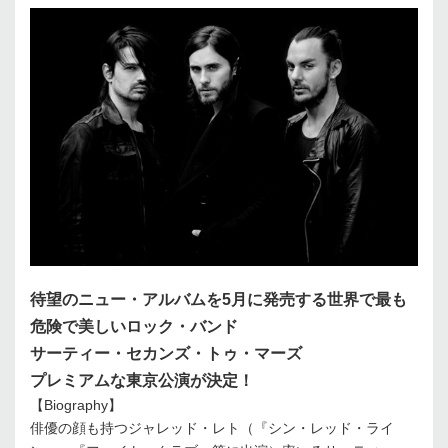
待望のニュー・アルバムを5月に発売する世界で最も
危険で美しいロック・バンド
サーティー・セカンズ・トゥ・マーズ
プレミアムな東京公演が決定！
【Biography】
俳優の顔も持つジャレッド・レト（『シン・レッド・ライ