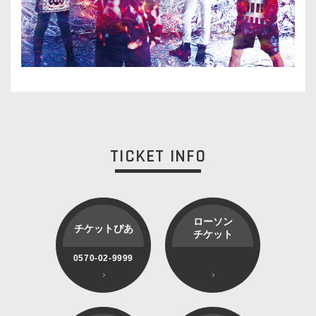
TICKET INFO
ローソン
チケットぴあ
チケット
0570-02-9999