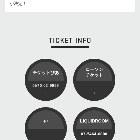
が決定！！
TICKET INFO
ローソン
チケットぴあ
チケット
0570-02-9999
e+
LIQUIDROOM
03-5464-0800