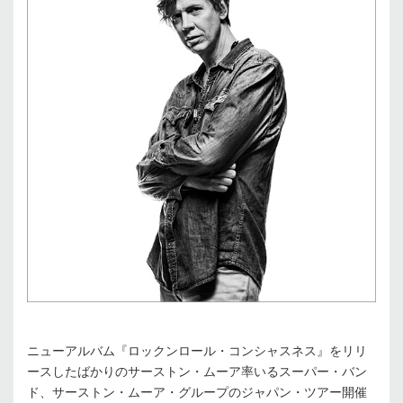
ニューアルバム『ロックンロール・コンシャスネス』をリリ
ースしたばかりのサーストン・ムーア率いるスーパー・バン
ド、サーストン・ムーア・グループのジャパン・ツアー開催