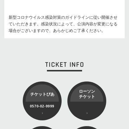
新型コロナウイルス感染対策のガイドラインに従い開催させ
ていただきます。感染状況によって、公演内容が変更になる
場合がございますので、あらかじめご了承ください。
TICKET INFO
ローソン
チケットぴあ
チケット
0570-02-9999