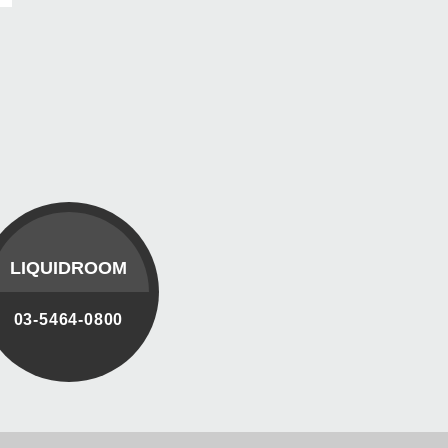
LIQUIDROOM
03-5464-0800