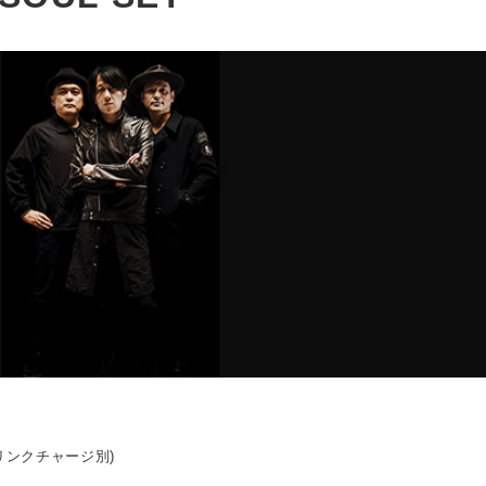
ドリンクチャージ別)