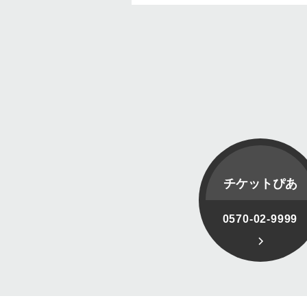
チケットぴあ
0570-02-9999