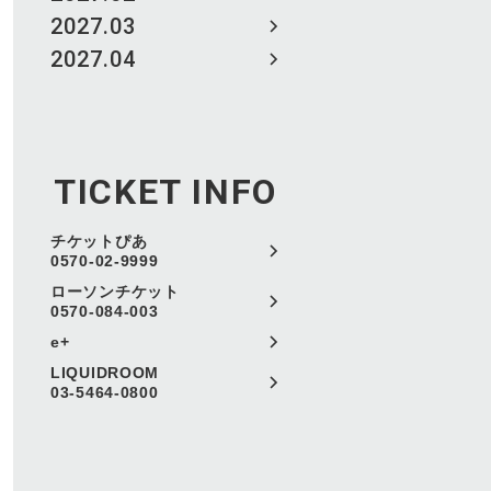
2027.03
2027.04
TICKET INFO
チケットぴあ
0570-02-9999
ローソンチケット
0570-084-003
e+
LIQUIDROOM
03-5464-0800