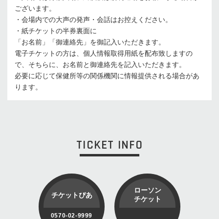
ございます。
・会場内での大声の発声・会話はお控えください。
・紙チケットの半券裏面に
「お名前」「御連絡先」を御記入いただきます。
電子チケットの方は、個人情報取得用紙を配布致しますの
で、そちらに、お名前と御連絡先を記入いただきます。
必要に応じて保健所等の関係機関に情報提供される場合があ
ります。
TICKET INFO
ローソン
チケットぴあ
チケット
0570-02-9999