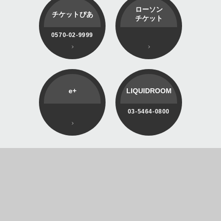
ローソン
チケットぴあ
チケット
0570-02-9999
e+
LIQUIDROOM
03-5464-0800