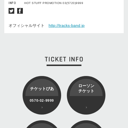
INFO
HOT STUFF PROMOTION 03(5720)9999
オフィシャルサイト
http://tracks-band.jp
TICKET INFO
ローソン
チケットぴあ
チケット
0570-02-9999