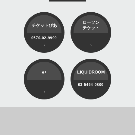
ローソン
チケットぴあ
チケット
0570-02-9999
e+
LIQUIDROOM
03-5464-0800