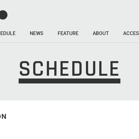
EDULE
NEWS
FEATURE
ABOUT
ACCES
SCHEDULE
ON