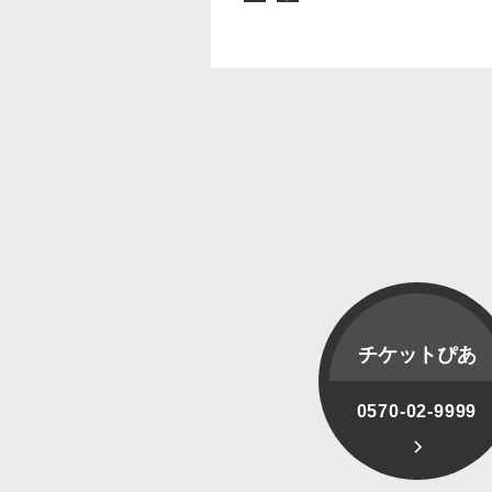
チケットぴあ
0570-02-9999