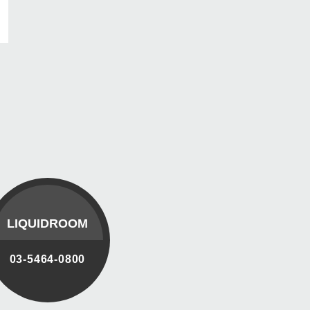
LIQUIDROOM
03-5464-0800