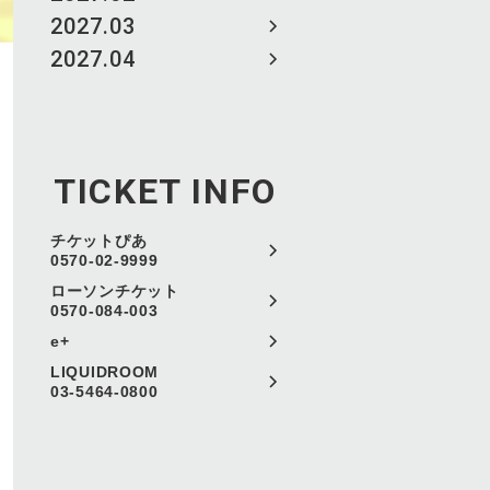
2027.03
2027.04
TICKET INFO
チケットぴあ
0570-02-9999
ローソンチケット
0570-084-003
e+
LIQUIDROOM
03-5464-0800