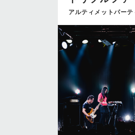
アルティメットパーテ