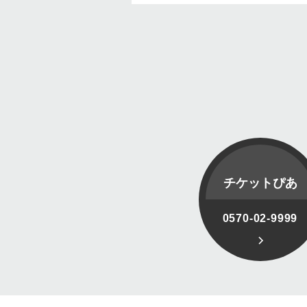
チケットぴあ
0570-02-9999