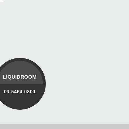
LIQUIDROOM
03-5464-0800