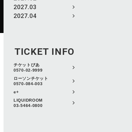
2027.03
2027.04
TICKET INFO
チケットぴあ
0570-02-9999
ローソンチケット
0570-084-003
e+
LIQUIDROOM
03-5464-0800