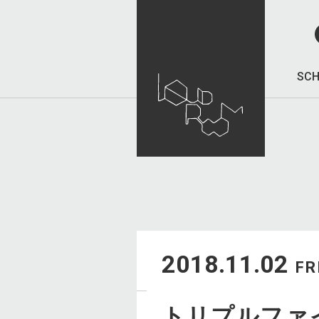
SCH
2018.11.02
FR
トリプルファ