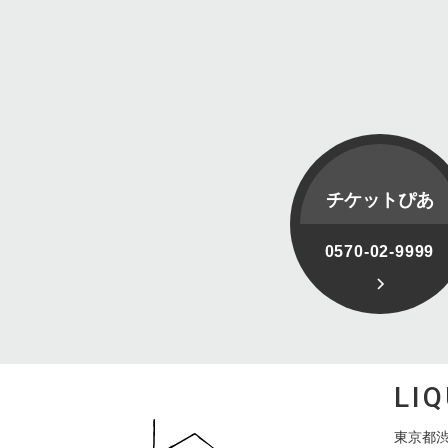
チケットぴあ
0570-02-9999
LI
東京都渋