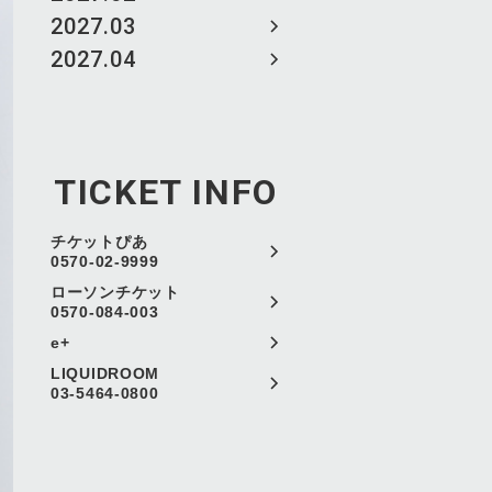
2027.03
2027.04
TICKET INFO
チケットぴあ
0570-02-9999
ローソンチケット
0570-084-003
e+
LIQUIDROOM
03-5464-0800