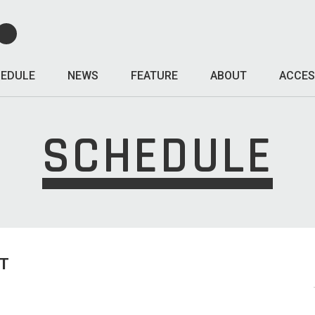
EDULE
NEWS
FEATURE
ABOUT
ACCES
SCHEDULE
T