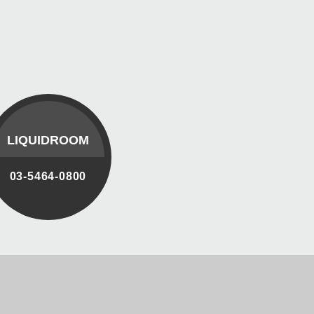
LIQUIDROOM
03-5464-0800