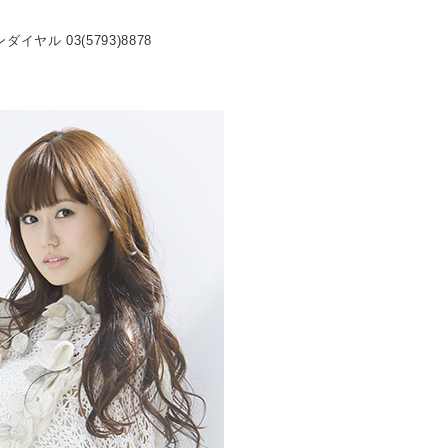
ヤル 03(5793)8878