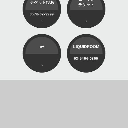
チケットぴあ
チケット
0570-02-9999
e+
LIQUIDROOM
03-5464-0800