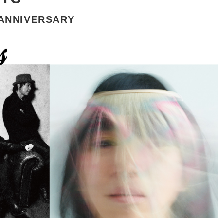
 ANNIVERSARY