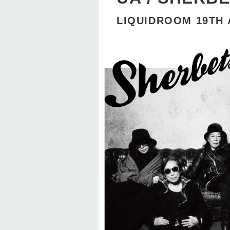
LIQUIDROOM 19TH