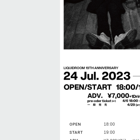
OPEN
18:00
START
19:00