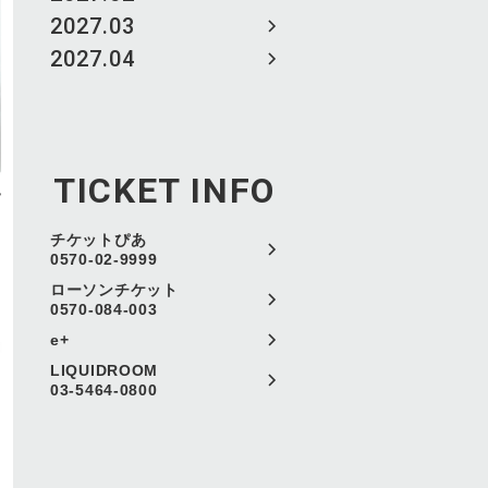
2027.03
2027.04
TICKET INFO
チケットぴあ
0570-02-9999
ローソンチケット
0570-084-003
e+
LIQUIDROOM
03-5464-0800