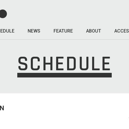
EDULE
NEWS
FEATURE
ABOUT
ACCES
SCHEDULE
UN