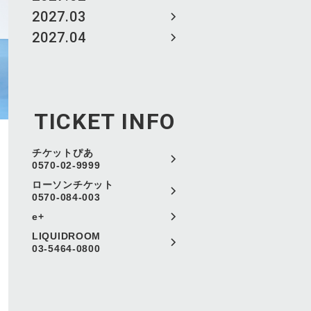
2027.03
2027.04
TICKET INFO
チケットぴあ
0570-02-9999
ローソンチケット
0570-084-003
e+
LIQUIDROOM
03-5464-0800