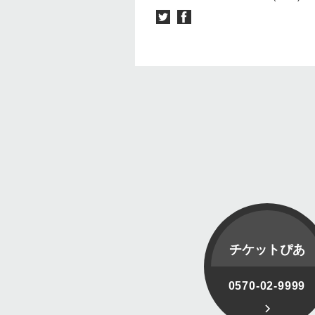
チケットぴあ
0570-02-9999