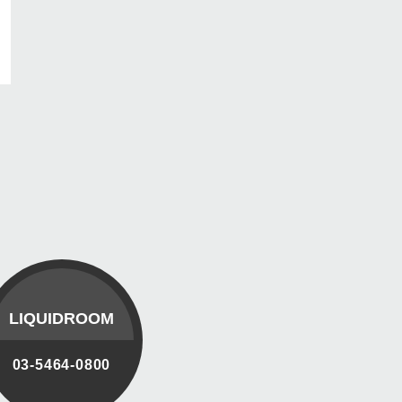
LIQUIDROOM
03-5464-0800