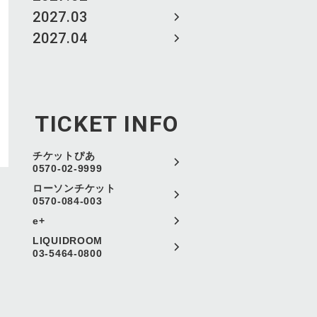
2027.03
2027.04
TICKET INFO
チケットぴあ
0570-02-9999
ローソンチケット
0570-084-003
e+
LIQUIDROOM
03-5464-0800