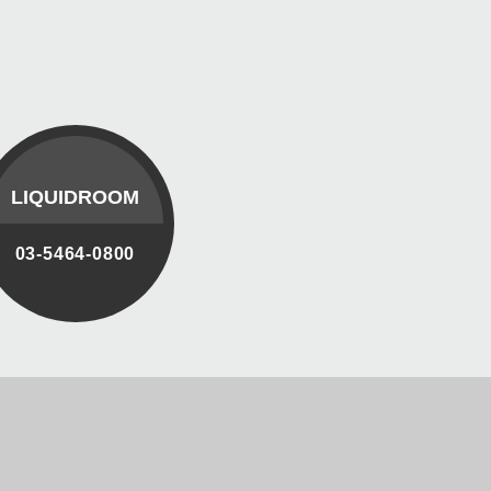
LIQUIDROOM
03-5464-0800